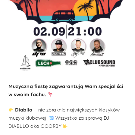
Muzyczną fiestę zagwarantują Wam specjaliści
w swoim fachu.
Diabllo
– nie zbraknie największych klasyków
muzyki klubowej!
Wszystko za sprawą DJ
DIABLLO aka COORBY