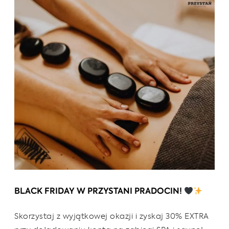
BLACK FRIDAY W PRZYSTANI PRADOCIN!
Skorzystaj z wyjątkowej okazji i zyskaj 30% EXTRA