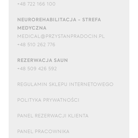
+48 722 166 100
NEUROREHABILITACJA - STREFA
MEDYCZNA
MEDICAL@PRZYSTANPRADOCIN.PL
+48 510 262 776
REZERWACJA SAUN
+48 509 426 592
REGULAMIN SKLEPU INTERNETOWEGO
POLITYKA PRYWATNOŚCI
PANEL REZERWACJI KLIENTA
PANEL PRACOWNIKA