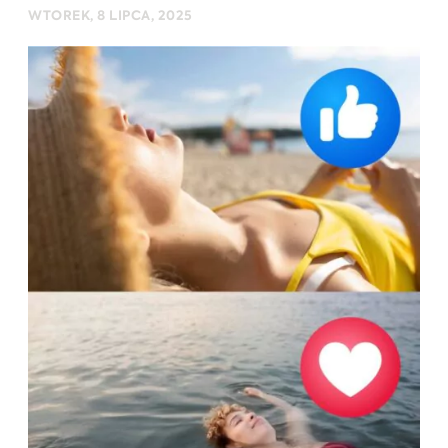
WTOREK, 8 LIPCA, 2025