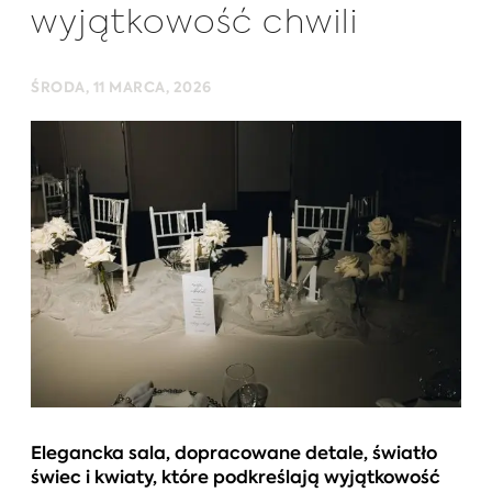
wyjątkowość chwili
ŚRODA, 11 MARCA, 2026
Elegancka sala, dopracowane detale, światło
świec i kwiaty, które podkreślają wyjątkowość